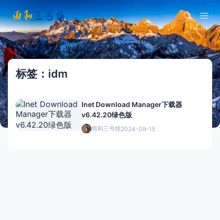
标签：idm
Inet Download Manager下载器
v6.42.20绿色版
雨和三号线
2024-09-15