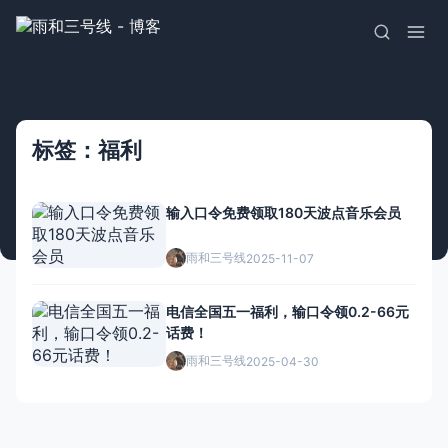
标签：福利
输入口令免费领取180天波点音乐会员
雨和三号线
2025-11-07
电信全国五一福利，输口令领0.2-66元
话费！
雨和三号线
2025-04-30