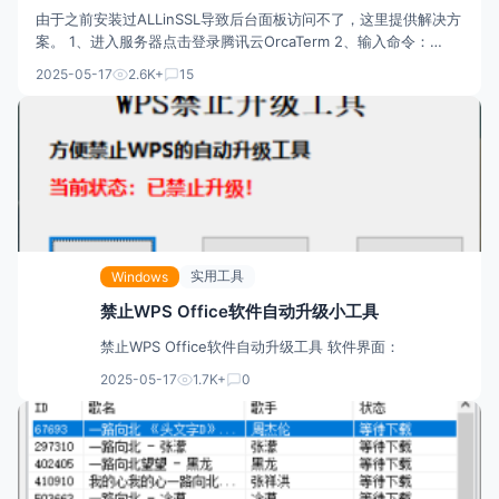
由于之前安装过ALLinSSL导致后台面板访问不了，这里提供解决方
案。 1、进入服务器点击登录腾讯云OrcaTerm 2、输入命令：
sudo bt 回车输入1 重启面板服务完美解决。
2025-05-17
2.6K+
15
实用工具
Windows
禁止WPS Office软件自动升级小工具
禁止WPS Office软件自动升级工具 软件界面：
2025-05-17
1.7K+
0