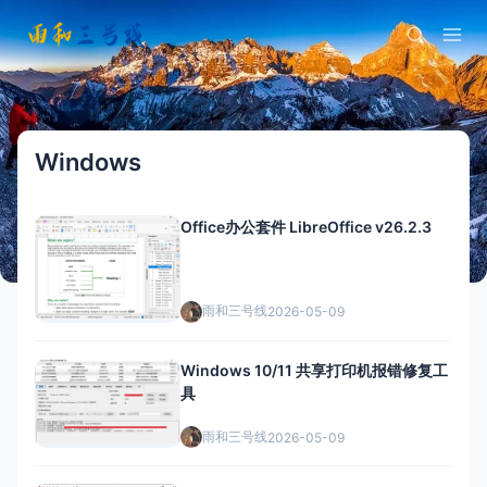
Windows
Office办公套件 LibreOffice v26.2.3
雨和三号线
2026-05-09
Windows 10/11 共享打印机报错修复工
具
雨和三号线
2026-05-09