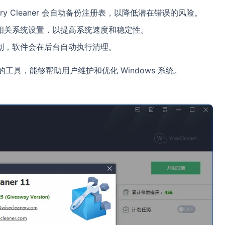
try Cleaner 会自动备份注册表，以降低潜在错误的风险。
相关系统设置，以提高系统速度和稳定性。
划，软件会在后台自动执行清理。
功能强大的工具，能够帮助用户维护和优化 Windows 系统。