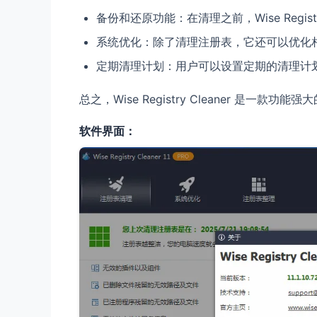
备份和还原功能：在清理之前，Wise Regis
系统优化：除了清理注册表，它还可以优化
定期清理计划：用户可以设置定期的清理计
总之，Wise Registry Cleaner 是一款
软件界面：