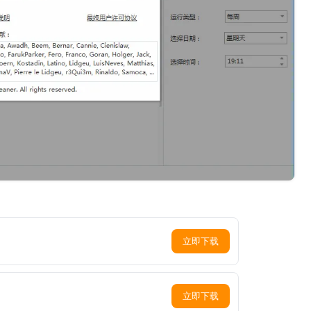
立即下载
立即下载