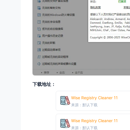
下载地址：
Wise Registry Cleaner 11
来源：默认下载
Wise Registry Cleaner 11
来源：默认下载