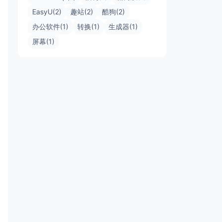
EasyU(2)
趣站(2)
酷狗(2)
办公软件(1)
转换(1)
生成器(1)
屏幕(1)