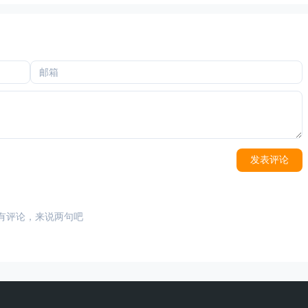
发表评论
有评论，来说两句吧