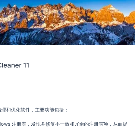
eaner 11
清理和优化软件，主要功能包括：
dows 注册表，发现并修复不一致和冗余的注册表项，从而提