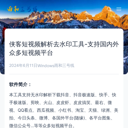
侠客短视频解析去水印工具-支持国内外
众多短视频平台
2024年6月11日
雨和三号线
Windows
软件简介：
本工具支持无水印解析下载抖音、抖音极速版、快手、快
手极速版、剪映、火山、皮皮虾、皮皮搞笑、最右、微
视、QQ看点、西瓜视频、小红书、淘宝、天猫、绿洲、美
拍、今日头条、微博、各国外平台(随缘)、各平台图集、
微信公众号...等等众多短视频平台。