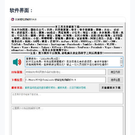
软件界面：